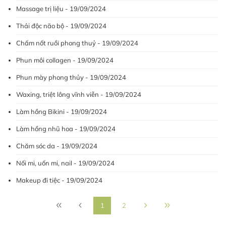
Massage trị liệu - 19/09/2024
Thải độc não bộ - 19/09/2024
Chấm nốt ruồi phong thuỷ - 19/09/2024
Phun môi collagen - 19/09/2024
Phun mày phong thủy - 19/09/2024
Waxing, triệt lông vĩnh viễn - 19/09/2024
Làm hồng Bikini - 19/09/2024
Làm hồng nhũ hoa - 19/09/2024
Chăm sóc da - 19/09/2024
Nối mi, uốn mi, nail - 19/09/2024
Makeup đi tiệc - 19/09/2024
1
2